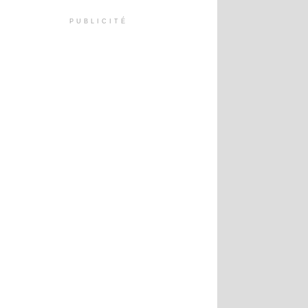
PUBLICITÉ