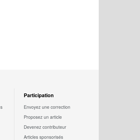
Participation
us
Envoyez une correction
Proposez un article
Devenez contributeur
Articles sponsorisés