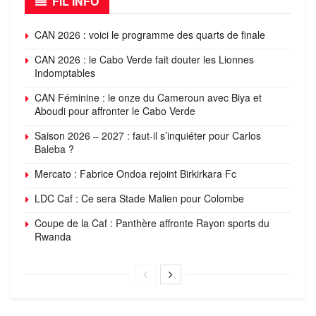
FIL INFO
CAN 2026 : voici le programme des quarts de finale
CAN 2026 : le Cabo Verde fait douter les Lionnes
Indomptables
CAN Féminine : le onze du Cameroun avec Biya et
Aboudi pour affronter le Cabo Verde
Saison 2026 – 2027 : faut-il s’inquiéter pour Carlos
Baleba ?
Mercato : Fabrice Ondoa rejoint Birkirkara Fc
LDC Caf : Ce sera Stade Malien pour Colombe
Coupe de la Caf : Panthère affronte Rayon sports du
Rwanda