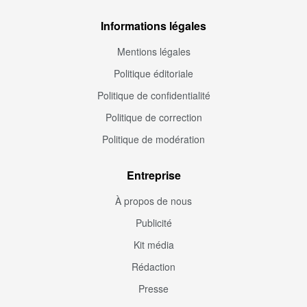
Informations légales
Mentions légales
Politique éditoriale
Politique de confidentialité
Politique de correction
Politique de modération
Entreprise
À propos de nous
Publicité
Kit média
Rédaction
Presse