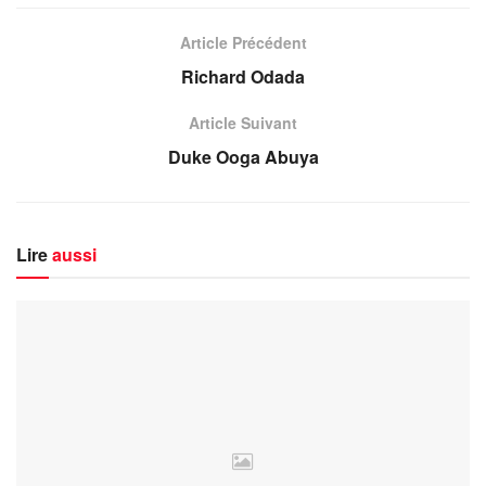
Article Précédent
Richard Odada
Article Suivant
Duke Ooga Abuya
Lire
aussi