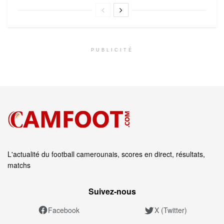
PUBLICITÉ
L'actualité du football camerounais, scores en direct, résultats,
matchs
Suivez‑nous
Facebook
X (Twitter)