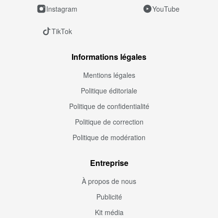
Instagram
YouTube
TikTok
Informations légales
Mentions légales
Politique éditoriale
Politique de confidentialité
Politique de correction
Politique de modération
Entreprise
À propos de nous
Publicité
Kit média