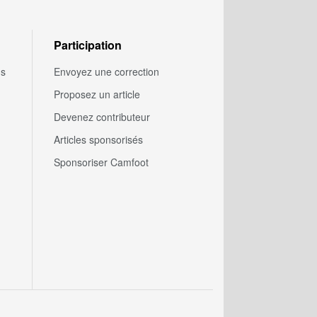
Participation
us
Envoyez une correction
Proposez un article
Devenez contributeur
Articles sponsorisés
Sponsoriser Camfoot