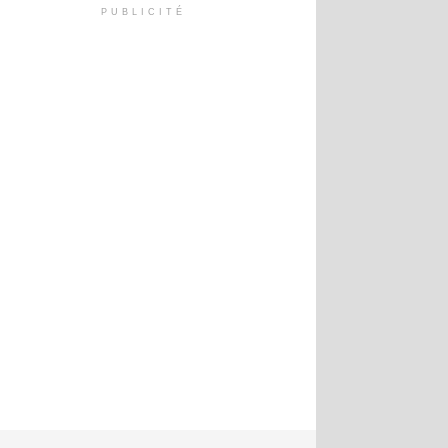
PUBLICITÉ