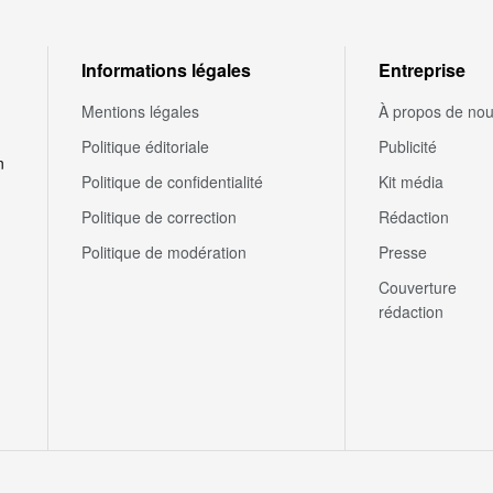
Informations légales
Entreprise
Mentions légales
À propos de no
Politique éditoriale
Publicité
n
Politique de confidentialité
Kit média
Politique de correction
Rédaction
Politique de modération
Presse
Couverture
rédaction