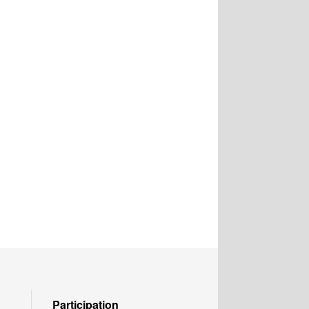
Participation