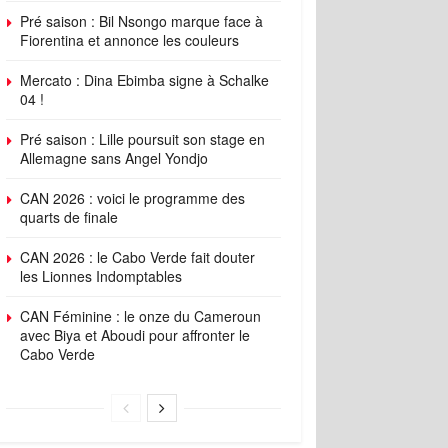
Pré saison : Bil Nsongo marque face à
Fiorentina et annonce les couleurs
Mercato : Dina Ebimba signe à Schalke
04 !
Pré saison : Lille poursuit son stage en
Allemagne sans Angel Yondjo
CAN 2026 : voici le programme des
quarts de finale
CAN 2026 : le Cabo Verde fait douter
les Lionnes Indomptables
CAN Féminine : le onze du Cameroun
avec Biya et Aboudi pour affronter le
Cabo Verde