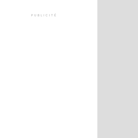
PUBLICITÉ