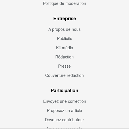
Politique de modération
Entreprise
À propos de nous
Publicité
Kit média
Rédaction
Presse
Couverture rédaction
Participation
Envoyez une correction
Proposez un article
Devenez contributeur
Articles sponsorisés