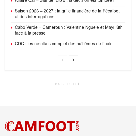
Saison 2026 – 2027 : la grille financière de la Fécafoot
et des interrogations
Cabo Verde – Cameroun : Valentine Nguele et Mayi Kith
face à la presse
CDC : les résultats complet des huitièmes de finale
PUBLICITÉ