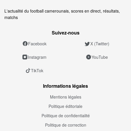
L'actualité du football camerounais, scores en direct, résultats,
matchs
Suivez‑nous
Facebook
X (Twitter)
Instagram
YouTube
TikTok
Informations légales
Mentions légales
Politique éditoriale
Politique de confidentialité
Politique de correction