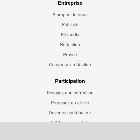
Entreprise
À propos de nous
Publicité
Kit média
Rédaction
Presse
Couverture rédaction
Participation
Envoyez une correction
Proposez un article
Devenez contributeur
Articles sponsorisés
Sponsoriser Camfoot