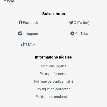
matchs
Suivez‑nous
Facebook
X (Twitter)
Instagram
YouTube
TikTok
Informations légales
Mentions légales
Politique éditoriale
Politique de confidentialité
Politique de correction
Politique de modération