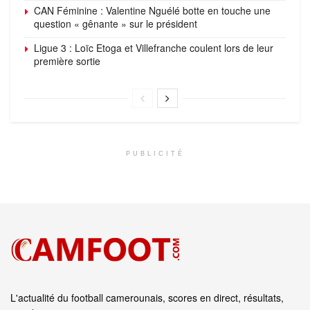
CAN Féminine : Valentine Nguélé botte en touche une
question « gênante » sur le président
Ligue 3 : Loïc Etoga et Villefranche coulent lors de leur
première sortie
PUBLICITÉ
L'actualité du football camerounais, scores en direct, résultats,