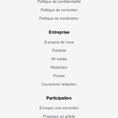
Politique de confidentialité
Politique de correction
Politique de modération
Entreprise
À propos de nous
Publicité
Kit média
Rédaction
Presse
Couverture rédaction
Participation
Envoyez une correction
Proposez un article