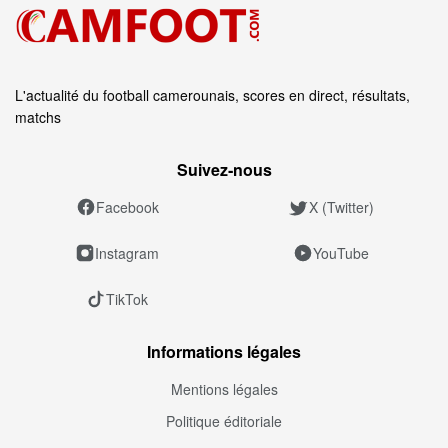
L'actualité du football camerounais, scores en direct, résultats,
matchs
Suivez‑nous
Facebook
X (Twitter)
Instagram
YouTube
TikTok
Informations légales
Mentions légales
Politique éditoriale