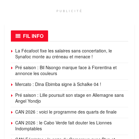
PUBLICITÉ
FIL INFO
La Fécafoot fixe les salaires sans concertation, le
Synafoc monte au créneau et menace !
Pré saison : Bil Nsongo marque face à Fiorentina et
annonce les couleurs
Mercato : Dina Ebimba signe à Schalke 04 !
Pré saison : Lille poursuit son stage en Allemagne sans
Angel Yondjo
CAN 2026 : voici le programme des quarts de finale
CAN 2026 : le Cabo Verde fait douter les Lionnes
Indomptables