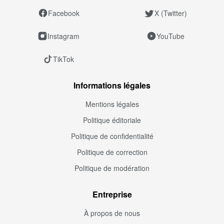
Facebook
X (Twitter)
Instagram
YouTube
TikTok
Informations légales
Mentions légales
Politique éditoriale
Politique de confidentialité
Politique de correction
Politique de modération
Entreprise
À propos de nous