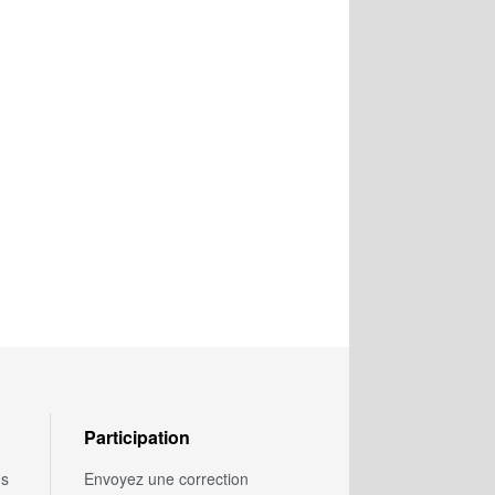
Participation
us
Envoyez une correction