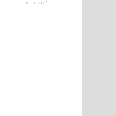
PUBLICITÉ