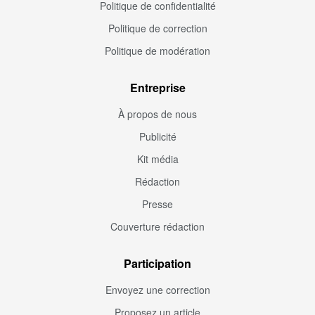
Politique de confidentialité
Politique de correction
Politique de modération
Entreprise
À propos de nous
Publicité
Kit média
Rédaction
Presse
Couverture rédaction
Participation
Envoyez une correction
Proposez un article