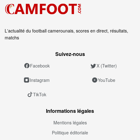
L'actualité du football camerounais, scores en direct, résultats,
matchs
Suivez‑nous
Facebook
X (Twitter)
Instagram
YouTube
TikTok
Informations légales
Mentions légales
Politique éditoriale