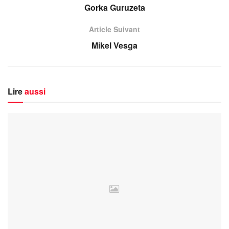
Gorka Guruzeta
Article Suivant
Mikel Vesga
Lire
aussi