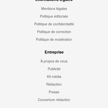
Mentions légales
Politique éditoriale
Politique de confidentialité
Politique de correction
Politique de modération
Entreprise
À propos de nous
Publicité
Kit média
Rédaction
Presse
Couverture rédaction