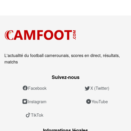
L'actualité du football camerounais, scores en direct, résultats,
matchs
Suivez‑nous
Facebook
X (Twitter)
Instagram
YouTube
TikTok
Informations légales