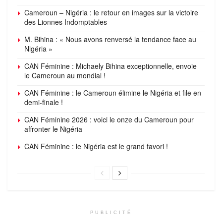
Cameroun – Nigéria : le retour en images sur la victoire
des Lionnes Indomptables
M. Bihina : « Nous avons renversé la tendance face au
Nigéria »
CAN Féminine : Michaely Bihina exceptionnelle, envoie
le Cameroun au mondial !
CAN Féminine : le Cameroun élimine le Nigéria et file en
demi-finale !
CAN Féminine 2026 : voici le onze du Cameroun pour
affronter le Nigéria
CAN Féminine : le Nigéria est le grand favori !
PUBLICITÉ