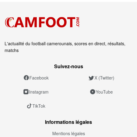
L'actualité du football camerounais, scores en direct, résultats,
matchs
Suivez‑nous
Facebook
X (Twitter)
Instagram
YouTube
TikTok
Informations légales
Mentions légales