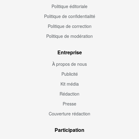
Politique éditoriale
Politique de confidentialité
Politique de correction
Politique de modération
Entreprise
À propos de nous
Publicité
Kit média
Rédaction
Presse
Couverture rédaction
Participation