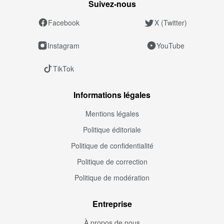
Suivez‑nous
Facebook
X (Twitter)
Instagram
YouTube
TikTok
Informations légales
Mentions légales
Politique éditoriale
Politique de confidentialité
Politique de correction
Politique de modération
Entreprise
À propos de nous