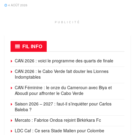
4 AOÛT 2026
PUBLICITÉ
FIL INFO
CAN 2026 : voici le programme des quarts de finale
CAN 2026 : le Cabo Verde fait douter les Lionnes
Indomptables
CAN Féminine : le onze du Cameroun avec Biya et
Aboudi pour affronter le Cabo Verde
Saison 2026 – 2027 : faut-il s’inquiéter pour Carlos
Baleba ?
Mercato : Fabrice Ondoa rejoint Birkirkara Fc
LDC Caf : Ce sera Stade Malien pour Colombe