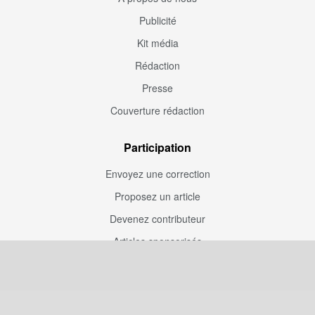
Publicité
Kit média
Rédaction
Presse
Couverture rédaction
Participation
Envoyez une correction
Proposez un article
Devenez contributeur
Articles sponsorisés
Sponsoriser Camfoot