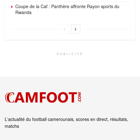
Coupe de la Caf : Panthère affronte Rayon sports du
Rwanda
PUBLICITÉ
L'actualité du football camerounais, scores en direct, résultats,
matchs