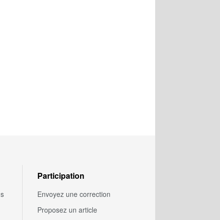
Participation
us
Envoyez une correction
Proposez un article