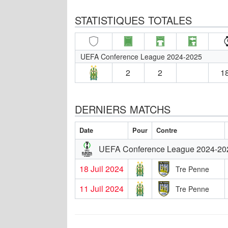
STATISTIQUES TOTALES
UEFA Conference League 2024-2025
2
2
18
DERNIERS MATCHS
Date
Pour
Contre
UEFA Conference League 2024-20
18 Juil 2024
Tre Penne
11 Juil 2024
Tre Penne