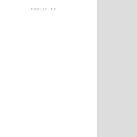
PUBLICITÉ