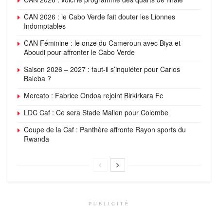
CAN 2026 : le Cabo Verde fait douter les Lionnes
Indomptables
CAN Féminine : le onze du Cameroun avec Biya et
Aboudi pour affronter le Cabo Verde
Saison 2026 – 2027 : faut-il s’inquiéter pour Carlos
Baleba ?
Mercato : Fabrice Ondoa rejoint Birkirkara Fc
LDC Caf : Ce sera Stade Malien pour Colombe
Coupe de la Caf : Panthère affronte Rayon sports du
Rwanda
PUBLICITÉ