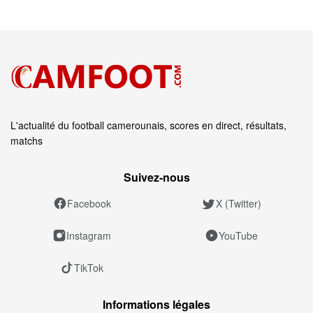
L'actualité du football camerounais, scores en direct, résultats,
matchs
Suivez‑nous
Facebook
X (Twitter)
Instagram
YouTube
TikTok
Informations légales