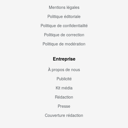
Mentions légales
Politique éditoriale
Politique de confidentialité
Politique de correction
Politique de modération
Entreprise
À propos de nous
Publicité
Kit média
Rédaction
Presse
Couverture rédaction