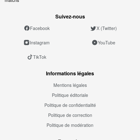
Suivez‑nous
Facebook
X (Twitter)
Instagram
YouTube
TikTok
Informations légales
Mentions légales
Politique éditoriale
Politique de confidentialité
Politique de correction
Politique de modération