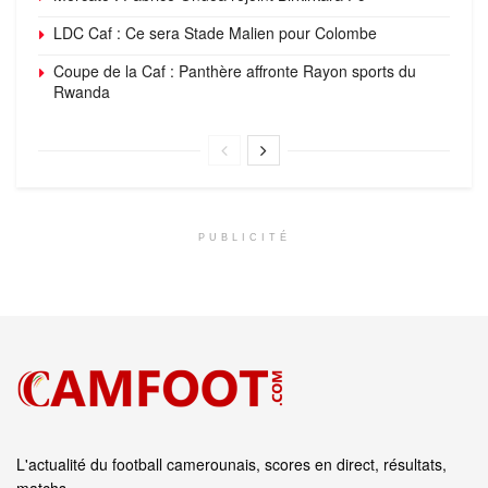
LDC Caf : Ce sera Stade Malien pour Colombe
Coupe de la Caf : Panthère affronte Rayon sports du
Rwanda
PUBLICITÉ
L'actualité du football camerounais, scores en direct, résultats,
matchs