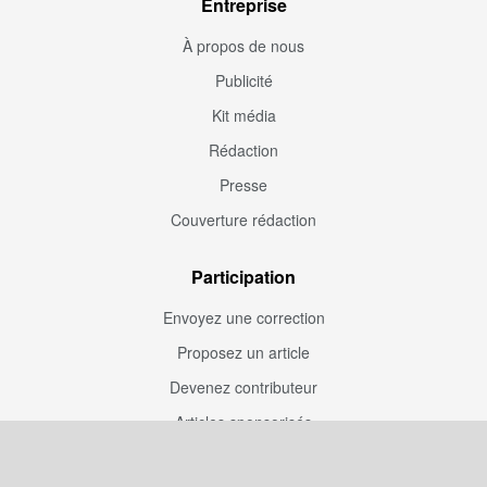
Entreprise
À propos de nous
Publicité
Kit média
Rédaction
Presse
Couverture rédaction
Participation
Envoyez une correction
Proposez un article
Devenez contributeur
Articles sponsorisés
Sponsoriser Camfoot