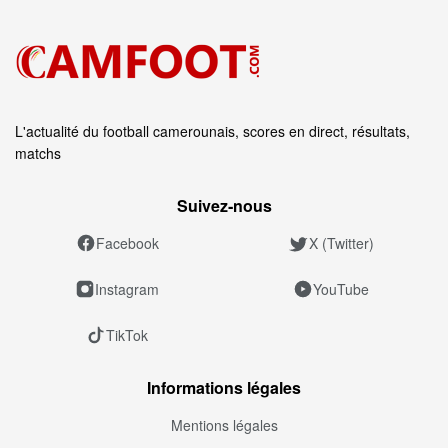
L'actualité du football camerounais, scores en direct, résultats,
matchs
Suivez‑nous
Facebook
X (Twitter)
Instagram
YouTube
TikTok
Informations légales
Mentions légales