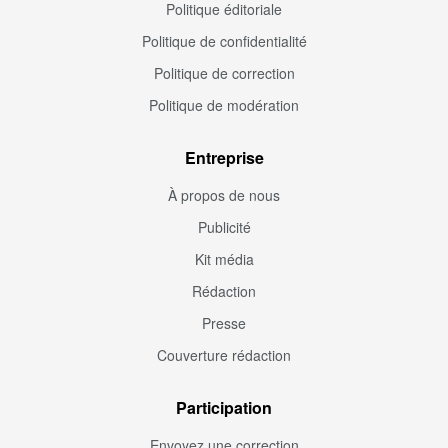
Politique éditoriale
Politique de confidentialité
Politique de correction
Politique de modération
Entreprise
À propos de nous
Publicité
Kit média
Rédaction
Presse
Couverture rédaction
Participation
Envoyez une correction