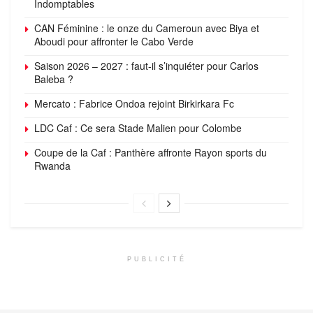
Indomptables
CAN Féminine : le onze du Cameroun avec Biya et
Aboudi pour affronter le Cabo Verde
Saison 2026 – 2027 : faut-il s’inquiéter pour Carlos
Baleba ?
Mercato : Fabrice Ondoa rejoint Birkirkara Fc
LDC Caf : Ce sera Stade Malien pour Colombe
Coupe de la Caf : Panthère affronte Rayon sports du
Rwanda
PUBLICITÉ