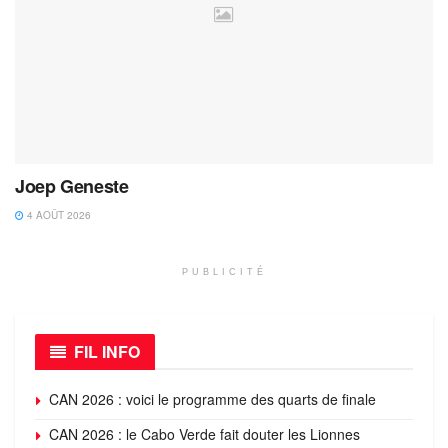
Joep Geneste
4 AOÛT 2026
PUBLICITÉ
FIL INFO
CAN 2026 : voici le programme des quarts de finale
CAN 2026 : le Cabo Verde fait douter les Lionnes