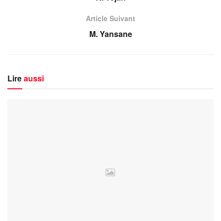
Article Suivant
M. Yansane
Lire
aussi