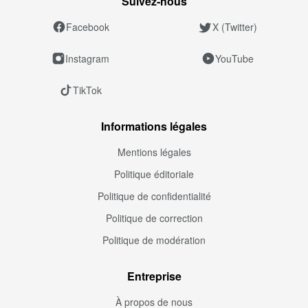
Suivez‑nous
Facebook
X (Twitter)
Instagram
YouTube
TikTok
Informations légales
Mentions légales
Politique éditoriale
Politique de confidentialité
Politique de correction
Politique de modération
Entreprise
À propos de nous