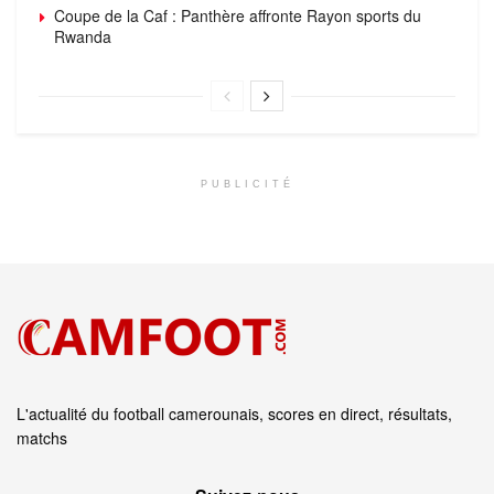
Coupe de la Caf : Panthère affronte Rayon sports du
Rwanda
PUBLICITÉ
L'actualité du football camerounais, scores en direct, résultats,
matchs