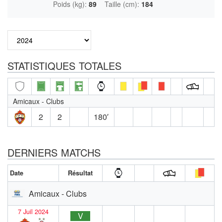
Poids (kg):
89
Taille (cm):
184
STATISTIQUES TOTALES
Amicaux - Clubs
2
2
180′
DERNIERS MATCHS
Date
Résultat
Amicaux - Clubs
7 Juil 2024
V