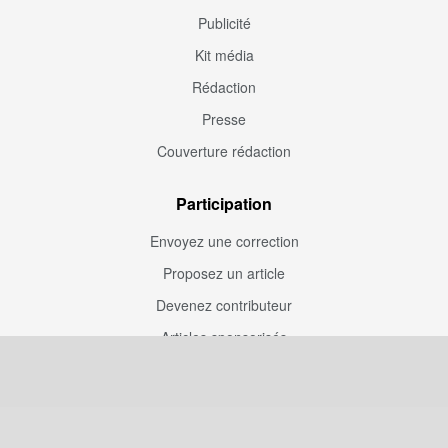
Publicité
Kit média
Rédaction
Presse
Couverture rédaction
Participation
Envoyez une correction
Proposez un article
Devenez contributeur
Articles sponsorisés
Sponsoriser Camfoot