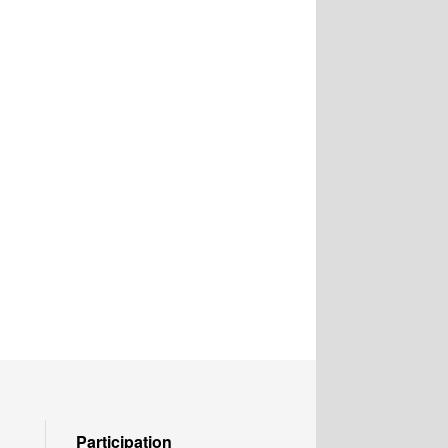
Participation