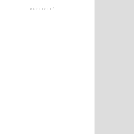
PUBLICITÉ