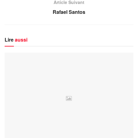
Article Suivant
Rafael Santos
Lire
aussi