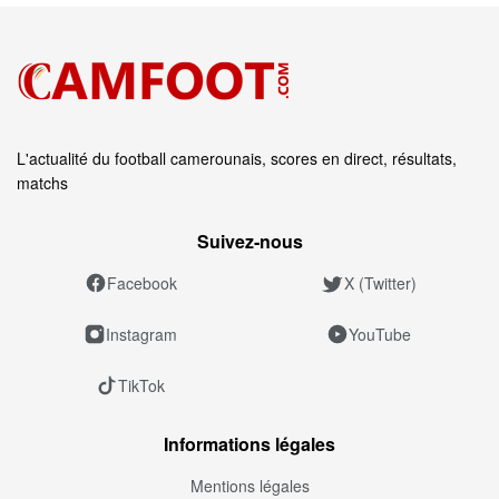
L'actualité du football camerounais, scores en direct, résultats,
matchs
Suivez‑nous
Facebook
X (Twitter)
Instagram
YouTube
TikTok
Informations légales
Mentions légales