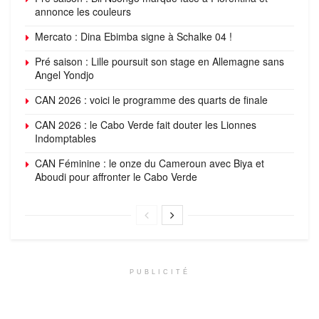
annonce les couleurs
Mercato : Dina Ebimba signe à Schalke 04 !
Pré saison : Lille poursuit son stage en Allemagne sans
Angel Yondjo
CAN 2026 : voici le programme des quarts de finale
CAN 2026 : le Cabo Verde fait douter les Lionnes
Indomptables
CAN Féminine : le onze du Cameroun avec Biya et
Aboudi pour affronter le Cabo Verde
PUBLICITÉ