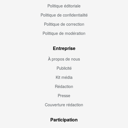
Politique éditoriale
Politique de confidentialité
Politique de correction
Politique de modération
Entreprise
À propos de nous
Publicité
Kit média
Rédaction
Presse
Couverture rédaction
Participation