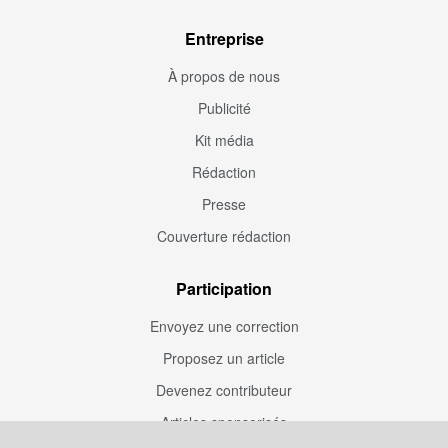
Entreprise
À propos de nous
Publicité
Kit média
Rédaction
Presse
Couverture rédaction
Participation
Envoyez une correction
Proposez un article
Devenez contributeur
Articles sponsorisés