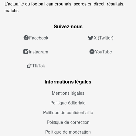
L'actualité du football camerounais, scores en direct, résultats,
matchs
Suivez‑nous
Facebook
X (Twitter)
Instagram
YouTube
TikTok
Informations légales
Mentions légales
Politique éditoriale
Politique de confidentialité
Politique de correction
Politique de modération