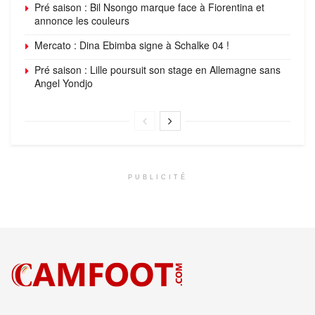
Pré saison : Bil Nsongo marque face à Fiorentina et
annonce les couleurs
Mercato : Dina Ebimba signe à Schalke 04 !
Pré saison : Lille poursuit son stage en Allemagne sans
Angel Yondjo
PUBLICITÉ