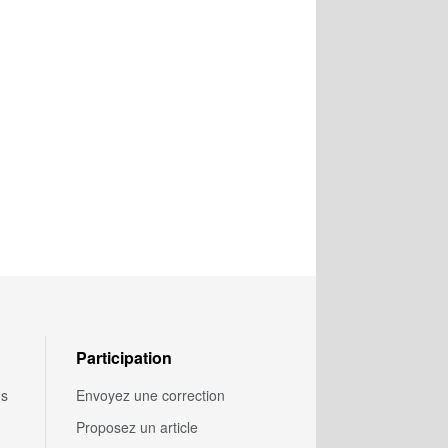
Participation
us
Envoyez une correction
Proposez un article