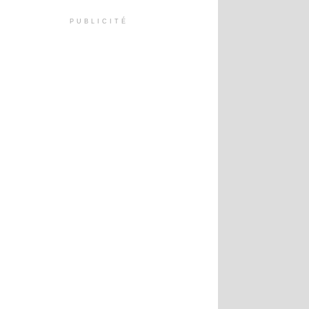
PUBLICITÉ