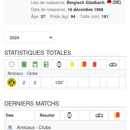
(DE)
Lieu de naissance:
Bergisch Gladbach
Date de naissance:
16 décembre 1988
Âge:
37
Poids (kg):
94
Taille (cm):
191
STATISTIQUES TOTALES
Amicaux - Clubs
2
2
150′
DERNIERS MATCHS
Date
Résultat
Amicaux - Clubs