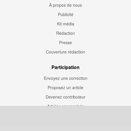
À propos de nous
Publicité
Kit média
Rédaction
Presse
Couverture rédaction
Participation
Envoyez une correction
Proposez un article
Devenez contributeur
Articles sponsorisés
Sponsoriser Camfoot