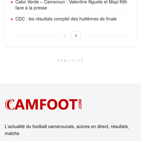
Cabo Verde – Cameroun : Valentine Nguele et Mayi Kith
face à la presse
CDC : les résultats complet des huitièmes de finale
PUBLICITÉ
L'actualité du football camerounais, scores en direct, résultats,
matchs