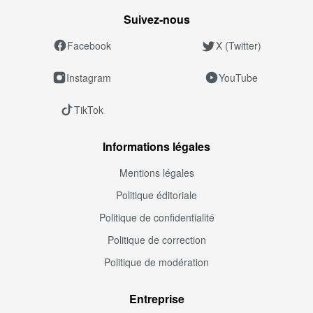
Suivez‑nous
Facebook
X (Twitter)
Instagram
YouTube
TikTok
Informations légales
Mentions légales
Politique éditoriale
Politique de confidentialité
Politique de correction
Politique de modération
Entreprise