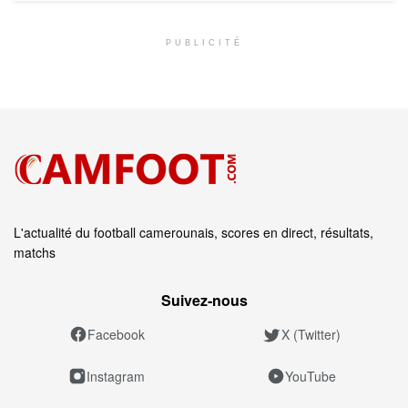
PUBLICITÉ
L'actualité du football camerounais, scores en direct, résultats,
matchs
Suivez‑nous
Facebook
X (Twitter)
Instagram
YouTube