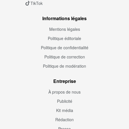
TikTok
Informations légales
Mentions légales
Politique éditoriale
Politique de confidentialité
Politique de correction
Politique de modération
Entreprise
À propos de nous
Publicité
Kit média
Rédaction
Presse