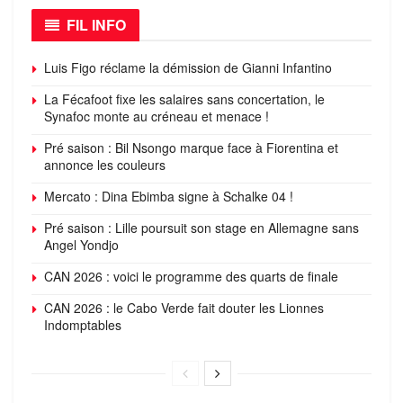
FIL INFO
Luis Figo réclame la démission de Gianni Infantino
La Fécafoot fixe les salaires sans concertation, le
Synafoc monte au créneau et menace !
Pré saison : Bil Nsongo marque face à Fiorentina et
annonce les couleurs
Mercato : Dina Ebimba signe à Schalke 04 !
Pré saison : Lille poursuit son stage en Allemagne sans
Angel Yondjo
CAN 2026 : voici le programme des quarts de finale
CAN 2026 : le Cabo Verde fait douter les Lionnes
Indomptables