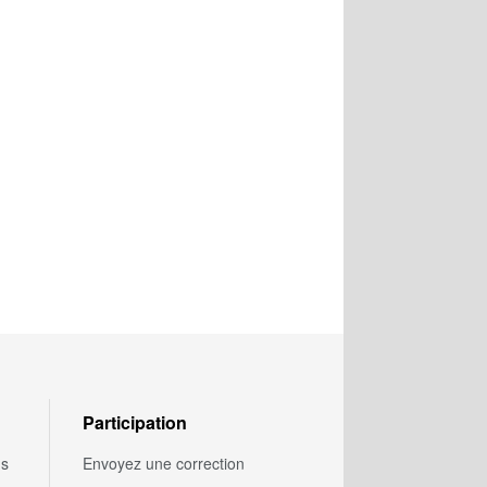
Participation
us
Envoyez une correction