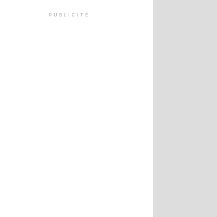
PUBLICITÉ