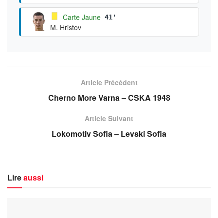
Carte Jaune
41'
M. Hristov
Article Précédent
Cherno More Varna – CSKA 1948
Article Suivant
Lokomotiv Sofia – Levski Sofia
Lire
aussi