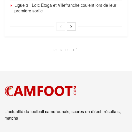
Ligue 3 : Loïc Etoga et Villefranche coulent lors de leur
première sortie
PUBLICITÉ
L'actualité du football camerounais, scores en direct, résultats,
matchs