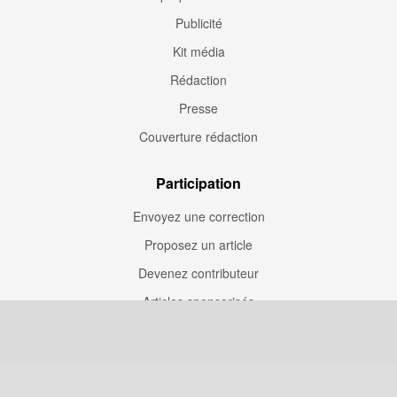
Publicité
Kit média
Rédaction
Presse
Couverture rédaction
Participation
Envoyez une correction
Proposez un article
Devenez contributeur
Articles sponsorisés
Sponsoriser Camfoot