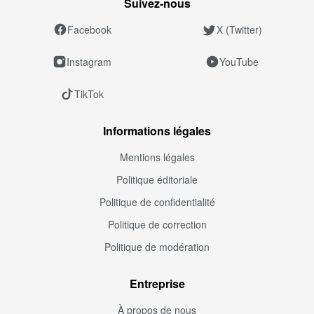
Suivez‑nous
Facebook
X (Twitter)
Instagram
YouTube
TikTok
Informations légales
Mentions légales
Politique éditoriale
Politique de confidentialité
Politique de correction
Politique de modération
Entreprise
À propos de nous