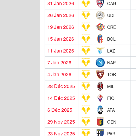
31 Jan 2026
CAG
26 Jan 2026
UDI
19 Jan 2026
CRE
15 Jan 2026
BOL
11 Jan 2026
LAZ
7 Jan 2026
NAP
4 Jan 2026
TOR
28 Déc 2025
MIL
14 Déc 2025
FIO
6 Déc 2025
ATA
29 Nov 2025
GEN
23 Nov 2025
PAR