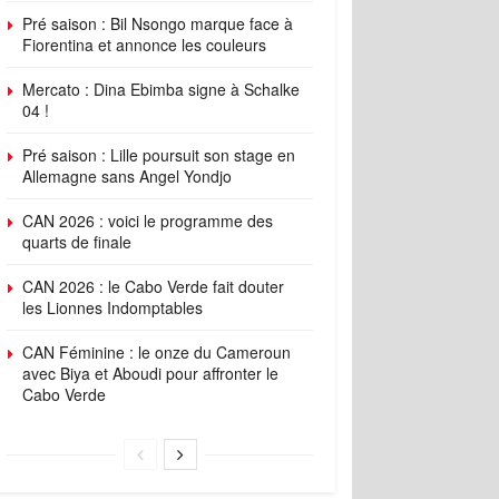
Pré saison : Bil Nsongo marque face à
Fiorentina et annonce les couleurs
Mercato : Dina Ebimba signe à Schalke
04 !
Pré saison : Lille poursuit son stage en
Allemagne sans Angel Yondjo
CAN 2026 : voici le programme des
quarts de finale
CAN 2026 : le Cabo Verde fait douter
les Lionnes Indomptables
CAN Féminine : le onze du Cameroun
avec Biya et Aboudi pour affronter le
Cabo Verde