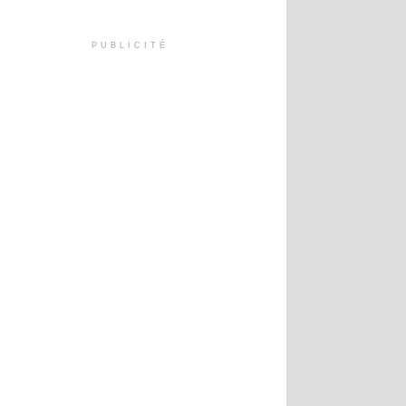
PUBLICITÉ