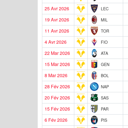
25 Avr 2026
LEC
19 Avr 2026
MIL
11 Avr 2026
TOR
4 Avr 2026
FIO
22 Mar 2026
ATA
15 Mar 2026
GEN
8 Mar 2026
BOL
28 Fév 2026
NAP
20 Fév 2026
SAS
15 Fév 2026
PAR
6 Fév 2026
PIS