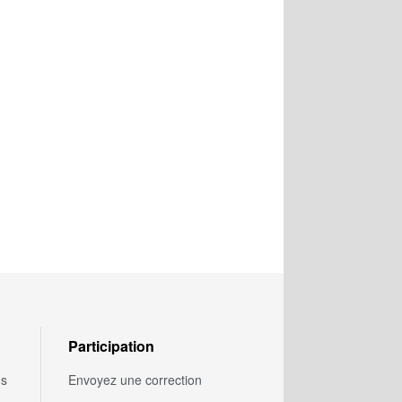
Participation
us
Envoyez une correction