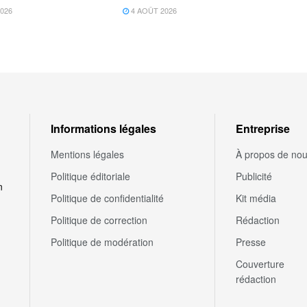
026
4 AOÛT 2026
Informations légales
Entreprise
Mentions légales
À propos de no
Politique éditoriale
Publicité
n
Politique de confidentialité
Kit média
Politique de correction
Rédaction
Politique de modération
Presse
Couverture
rédaction