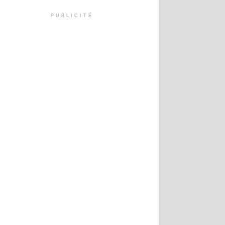
PUBLICITÉ