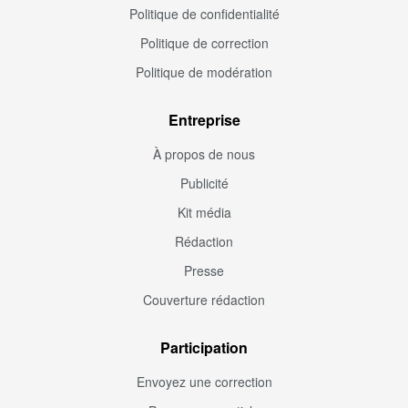
Politique de confidentialité
Politique de correction
Politique de modération
Entreprise
À propos de nous
Publicité
Kit média
Rédaction
Presse
Couverture rédaction
Participation
Envoyez une correction