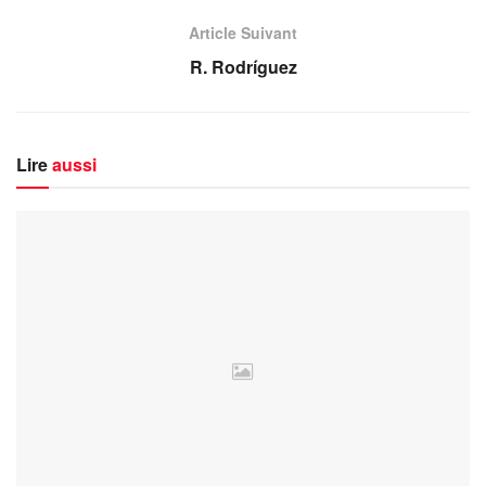
Article Suivant
R. Rodríguez
Lire
aussi