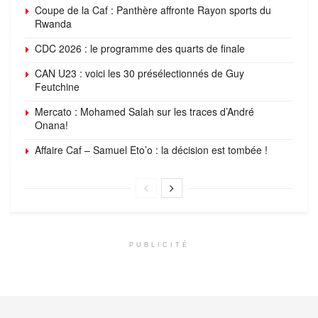
Coupe de la Caf : Panthère affronte Rayon sports du
Rwanda
CDC 2026 : le programme des quarts de finale
CAN U23 : voici les 30 présélectionnés de Guy
Feutchine
Mercato : Mohamed Salah sur les traces d’André
Onana!
Affaire Caf – Samuel Eto’o : la décision est tombée !
PUBLICITÉ