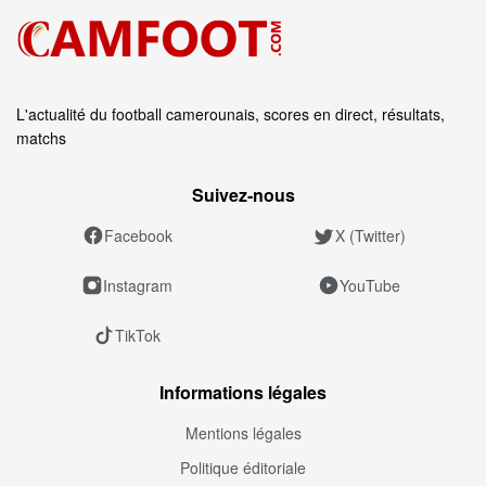
L'actualité du football camerounais, scores en direct, résultats,
matchs
Suivez‑nous
Facebook
X (Twitter)
Instagram
YouTube
TikTok
Informations légales
Mentions légales
Politique éditoriale