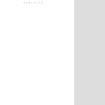
PUBLICITÉ