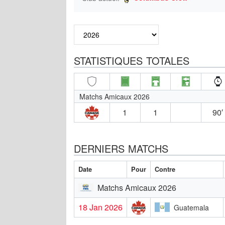
STATISTIQUES TOTALES
Matchs Amicaux 2026
1
1
90′
DERNIERS MATCHS
Date
Pour
Contre
Matchs Amicaux 2026
18 Jan 2026
Guatemala