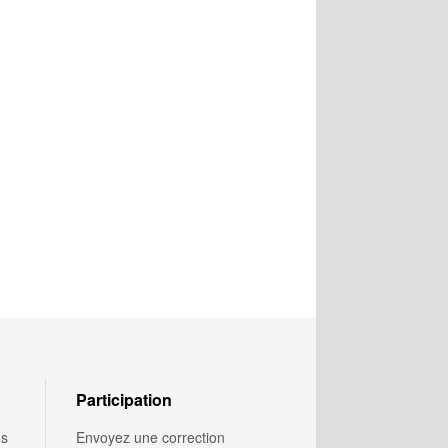
Participation
us
Envoyez une correction