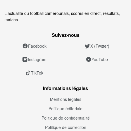
L'actualité du football camerounais, scores en direct, résultats,
matchs
Suivez‑nous
Facebook
X (Twitter)
Instagram
YouTube
TikTok
Informations légales
Mentions légales
Politique éditoriale
Politique de confidentialité
Politique de correction