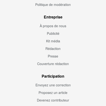
Politique de modération
Entreprise
À propos de nous
Publicité
Kit média
Rédaction
Presse
Couverture rédaction
Participation
Envoyez une correction
Proposez un article
Devenez contributeur