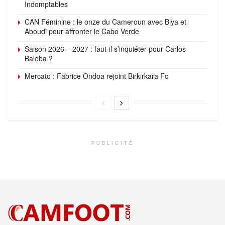
Indomptables
CAN Féminine : le onze du Cameroun avec Biya et
Aboudi pour affronter le Cabo Verde
Saison 2026 – 2027 : faut-il s’inquiéter pour Carlos
Baleba ?
Mercato : Fabrice Ondoa rejoint Birkirkara Fc
PUBLICITÉ