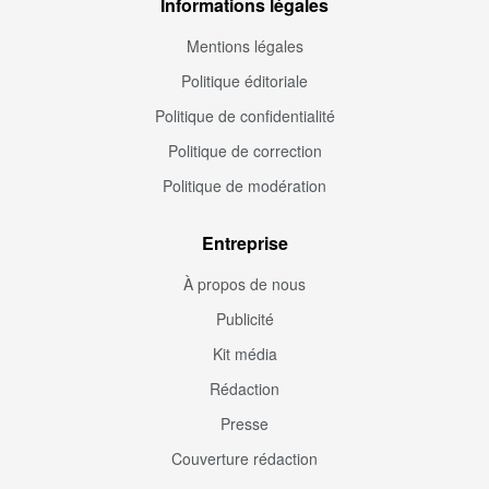
Informations légales
Mentions légales
Politique éditoriale
Politique de confidentialité
Politique de correction
Politique de modération
Entreprise
À propos de nous
Publicité
Kit média
Rédaction
Presse
Couverture rédaction