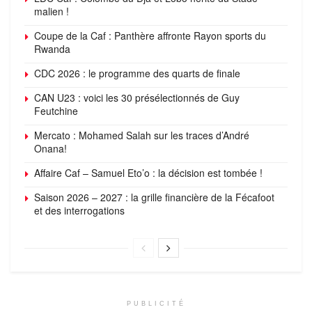
malien !
Coupe de la Caf : Panthère affronte Rayon sports du
Rwanda
CDC 2026 : le programme des quarts de finale
CAN U23 : voici les 30 présélectionnés de Guy
Feutchine
Mercato : Mohamed Salah sur les traces d’André
Onana!
Affaire Caf – Samuel Eto’o : la décision est tombée !
Saison 2026 – 2027 : la grille financière de la Fécafoot
et des interrogations
PUBLICITÉ