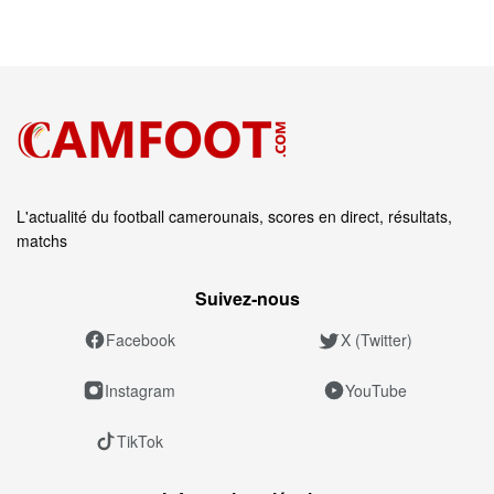
L'actualité du football camerounais, scores en direct, résultats,
matchs
Suivez‑nous
Facebook
X (Twitter)
Instagram
YouTube
TikTok