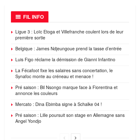
FIL INFO
Ligue 3 : Loïc Etoga et Villefranche coulent lors de leur
première sortie
Belgique : James Ndjeungoue prend la tasse d’entrée
Luis Figo réclame la démission de Gianni Infantino
La Fécafoot fixe les salaires sans concertation, le
Synafoc monte au créneau et menace !
Pré saison : Bil Nsongo marque face à Fiorentina et
annonce les couleurs
Mercato : Dina Ebimba signe à Schalke 04 !
Pré saison : Lille poursuit son stage en Allemagne sans
Angel Yondjo