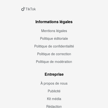
TikTok
Informations légales
Mentions légales
Politique éditoriale
Politique de confidentialité
Politique de correction
Politique de modération
Entreprise
À propos de nous
Publicité
Kit média
Rédaction