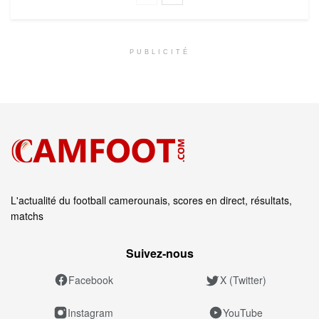
PUBLICITÉ
L'actualité du football camerounais, scores en direct, résultats,
matchs
Suivez‑nous
Facebook
X (Twitter)
Instagram
YouTube