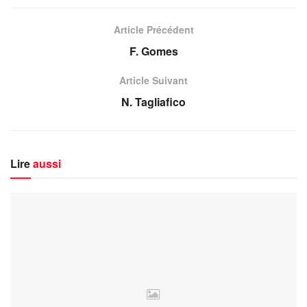
Article Précédent
F. Gomes
Article Suivant
N. Tagliafico
Lire
aussi