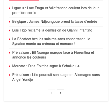
Ligue 3 : Loïc Etoga et Villefranche coulent lors de leur
première sortie
Belgique : James Ndjeungoue prend la tasse d’entrée
Luis Figo réclame la démission de Gianni Infantino
La Fécafoot fixe les salaires sans concertation, le
Synafoc monte au créneau et menace !
Pré saison : Bil Nsongo marque face à Fiorentina et
annonce les couleurs
Mercato : Dina Ebimba signe à Schalke 04 !
Pré saison : Lille poursuit son stage en Allemagne sans
Angel Yondjo