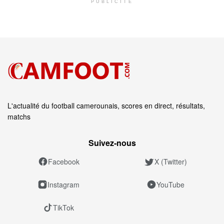
PUBLICITÉ
L'actualité du football camerounais, scores en direct, résultats,
matchs
Suivez‑nous
Facebook
X (Twitter)
Instagram
YouTube
TikTok