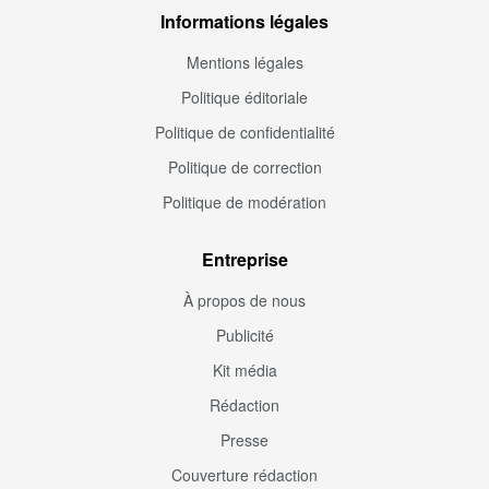
Informations légales
Mentions légales
Politique éditoriale
Politique de confidentialité
Politique de correction
Politique de modération
Entreprise
À propos de nous
Publicité
Kit média
Rédaction
Presse
Couverture rédaction