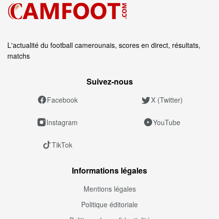
L'actualité du football camerounais, scores en direct, résultats,
matchs
Suivez‑nous
Facebook
X (Twitter)
Instagram
YouTube
TikTok
Informations légales
Mentions légales
Politique éditoriale