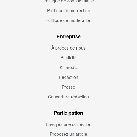
Politique de confidentialité
Politique de correction
Politique de modération
Entreprise
À propos de nous
Publicité
Kit média
Rédaction
Presse
Couverture rédaction
Participation
Envoyez une correction
Proposez un article