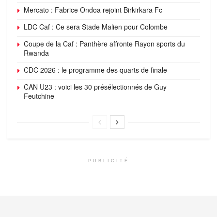
Mercato : Fabrice Ondoa rejoint Birkirkara Fc
LDC Caf : Ce sera Stade Malien pour Colombe
Coupe de la Caf : Panthère affronte Rayon sports du
Rwanda
CDC 2026 : le programme des quarts de finale
CAN U23 : voici les 30 présélectionnés de Guy
Feutchine
PUBLICITÉ