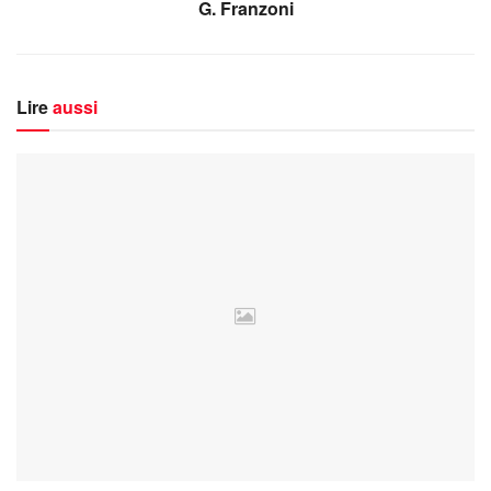
G. Franzoni
Lire
aussi