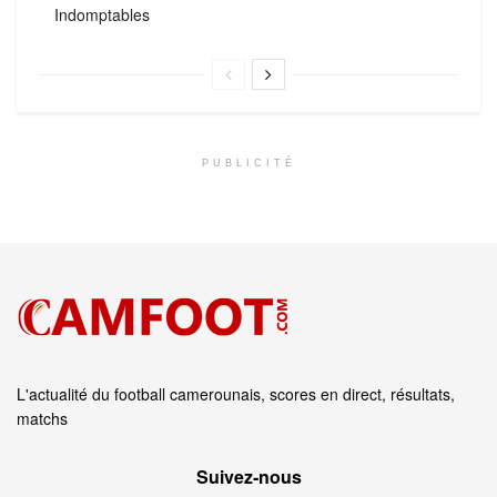
Indomptables
PUBLICITÉ
L'actualité du football camerounais, scores en direct, résultats,
matchs
Suivez‑nous