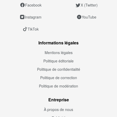
Facebook
X (Twitter)
Instagram
YouTube
TikTok
Informations légales
Mentions légales
Politique éditoriale
Politique de confidentialité
Politique de correction
Politique de modération
Entreprise
À propos de nous