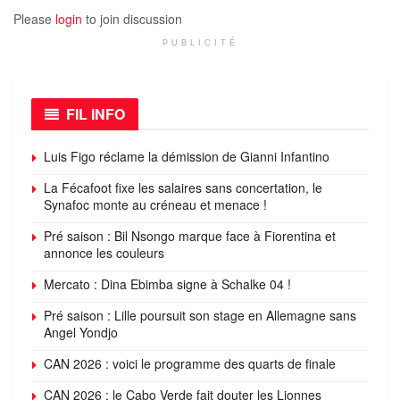
Please
login
to join discussion
PUBLICITÉ
FIL INFO
Luis Figo réclame la démission de Gianni Infantino
La Fécafoot fixe les salaires sans concertation, le
Synafoc monte au créneau et menace !
Pré saison : Bil Nsongo marque face à Fiorentina et
annonce les couleurs
Mercato : Dina Ebimba signe à Schalke 04 !
Pré saison : Lille poursuit son stage en Allemagne sans
Angel Yondjo
CAN 2026 : voici le programme des quarts de finale
CAN 2026 : le Cabo Verde fait douter les Lionnes