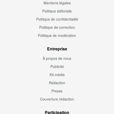
Mentions légales
Politique éditoriale
Politique de confidentialité
Politique de correction
Politique de modération
Entreprise
À propos de nous
Publicité
Kit média
Rédaction
Presse
Couverture rédaction
Participation