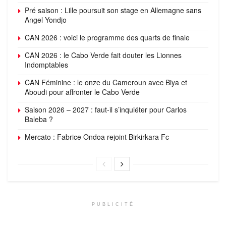
Pré saison : Lille poursuit son stage en Allemagne sans
Angel Yondjo
CAN 2026 : voici le programme des quarts de finale
CAN 2026 : le Cabo Verde fait douter les Lionnes
Indomptables
CAN Féminine : le onze du Cameroun avec Biya et
Aboudi pour affronter le Cabo Verde
Saison 2026 – 2027 : faut-il s’inquiéter pour Carlos
Baleba ?
Mercato : Fabrice Ondoa rejoint Birkirkara Fc
PUBLICITÉ