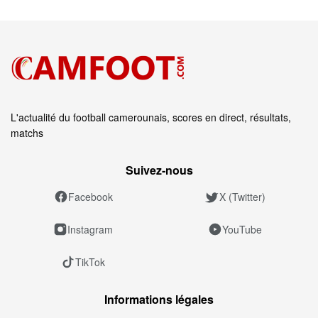
L'actualité du football camerounais, scores en direct, résultats,
matchs
Suivez‑nous
Facebook
X (Twitter)
Instagram
YouTube
TikTok
Informations légales