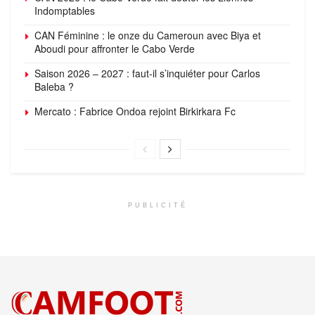
Indomptables
CAN Féminine : le onze du Cameroun avec Biya et
Aboudi pour affronter le Cabo Verde
Saison 2026 – 2027 : faut-il s’inquiéter pour Carlos
Baleba ?
Mercato : Fabrice Ondoa rejoint Birkirkara Fc
PUBLICITÉ