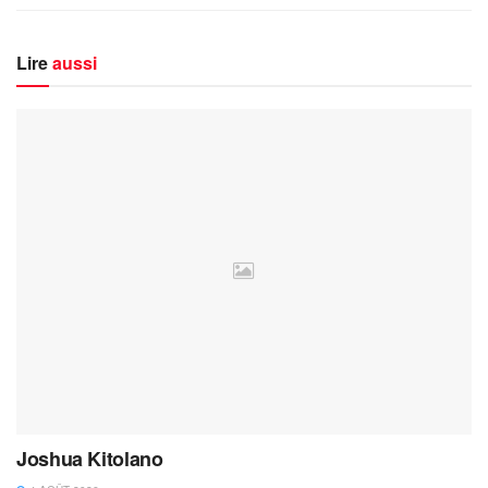
Lire
aussi
Joshua Kitolano