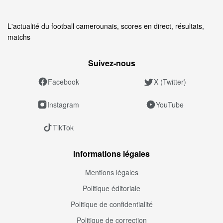
L'actualité du football camerounais, scores en direct, résultats,
matchs
Suivez‑nous
Facebook
X (Twitter)
Instagram
YouTube
TikTok
Informations légales
Mentions légales
Politique éditoriale
Politique de confidentialité
Politique de correction