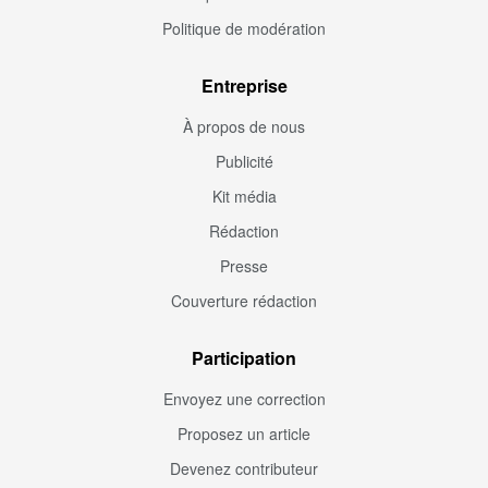
Politique de modération
Entreprise
À propos de nous
Publicité
Kit média
Rédaction
Presse
Couverture rédaction
Participation
Envoyez une correction
Proposez un article
Devenez contributeur