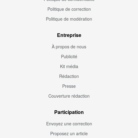
Politique de correction
Politique de modération
Entreprise
À propos de nous
Publicité
Kit média
Rédaction
Presse
Couverture rédaction
Participation
Envoyez une correction
Proposez un article