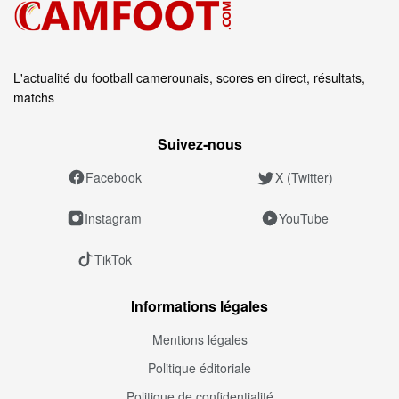
L'actualité du football camerounais, scores en direct, résultats,
matchs
Suivez‑nous
Facebook
X (Twitter)
Instagram
YouTube
TikTok
Informations légales
Mentions légales
Politique éditoriale
Politique de confidentialité