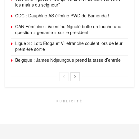
les mains du seigneur”
CDC : Dauphine AS élimine PWD de Bamenda !
CAN Féminine : Valentine Nguélé botte en touche une
question « gênante » sur le président
Ligue 3 : Loïc Etoga et Villefranche coulent lors de leur
première sortie
Belgique : James Ndjeungoue prend la tasse d’entrée
PUBLICITÉ