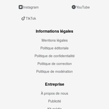
Instagram
YouTube
TikTok
Informations légales
Mentions légales
Politique éditoriale
Politique de confidentialité
Politique de correction
Politique de modération
Entreprise
À propos de nous
Publicité
Kit média