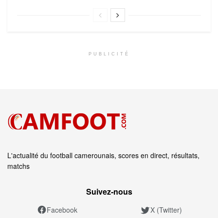
PUBLICITÉ
L'actualité du football camerounais, scores en direct, résultats,
matchs
Suivez‑nous
Facebook
X (Twitter)