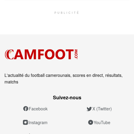
PUBLICITÉ
L'actualité du football camerounais, scores en direct, résultats,
matchs
Suivez‑nous
Facebook
X (Twitter)
Instagram
YouTube