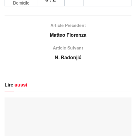
Domicile
Article Précédent
Matteo Fiorenza
Article Suivant
N. Radonjić
Lire
aussi