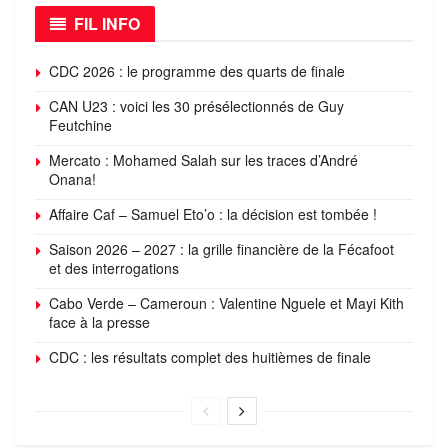
FIL INFO
CDC 2026 : le programme des quarts de finale
CAN U23 : voici les 30 présélectionnés de Guy
Feutchine
Mercato : Mohamed Salah sur les traces d’André
Onana!
Affaire Caf – Samuel Eto’o : la décision est tombée !
Saison 2026 – 2027 : la grille financière de la Fécafoot
et des interrogations
Cabo Verde – Cameroun : Valentine Nguele et Mayi Kith
face à la presse
CDC : les résultats complet des huitièmes de finale