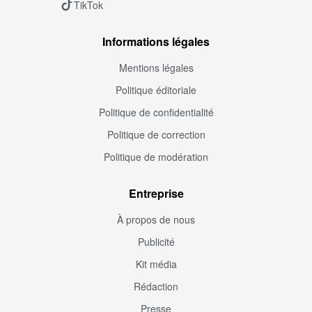
TikTok
Informations légales
Mentions légales
Politique éditoriale
Politique de confidentialité
Politique de correction
Politique de modération
Entreprise
À propos de nous
Publicité
Kit média
Rédaction
Presse