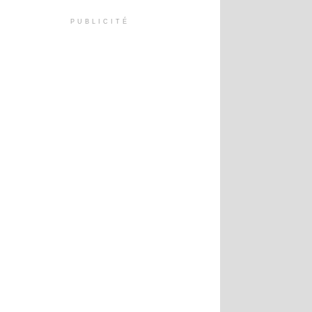
PUBLICITÉ