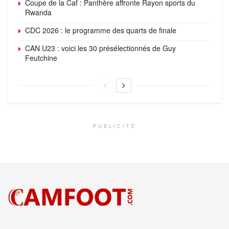
Coupe de la Caf : Panthère affronte Rayon sports du
Rwanda
CDC 2026 : le programme des quarts de finale
CAN U23 : voici les 30 présélectionnés de Guy
Feutchine
PUBLICITÉ