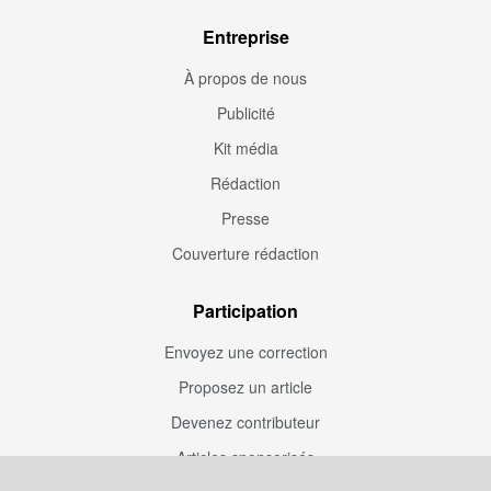
Entreprise
À propos de nous
Publicité
Kit média
Rédaction
Presse
Couverture rédaction
Participation
Envoyez une correction
Proposez un article
Devenez contributeur
Articles sponsorisés