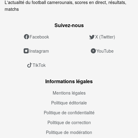
L'actualité du football camerounais, scores en direct, résultats,
matchs
Suivez‑nous
Facebook
X (Twitter)
Instagram
YouTube
TikTok
Informations légales
Mentions légales
Politique éditoriale
Politique de confidentialité
Politique de correction
Politique de modération