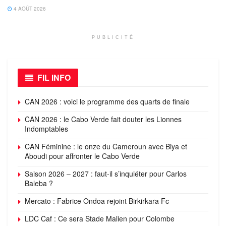
4 AOÛT 2026
PUBLICITÉ
FIL INFO
CAN 2026 : voici le programme des quarts de finale
CAN 2026 : le Cabo Verde fait douter les Lionnes
Indomptables
CAN Féminine : le onze du Cameroun avec Biya et
Aboudi pour affronter le Cabo Verde
Saison 2026 – 2027 : faut-il s’inquiéter pour Carlos
Baleba ?
Mercato : Fabrice Ondoa rejoint Birkirkara Fc
LDC Caf : Ce sera Stade Malien pour Colombe