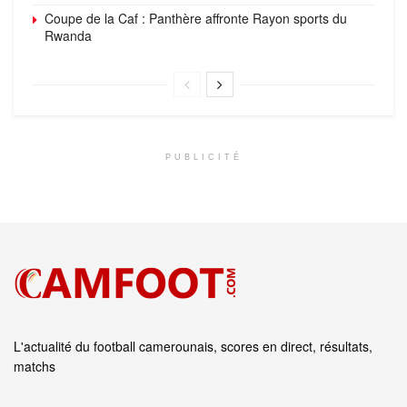
Coupe de la Caf : Panthère affronte Rayon sports du
Rwanda
PUBLICITÉ
L'actualité du football camerounais, scores en direct, résultats,
matchs