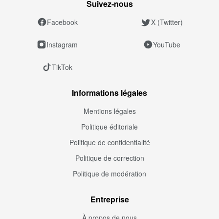
Suivez‑nous
Facebook
X (Twitter)
Instagram
YouTube
TikTok
Informations légales
Mentions légales
Politique éditoriale
Politique de confidentialité
Politique de correction
Politique de modération
Entreprise
À propos de nous