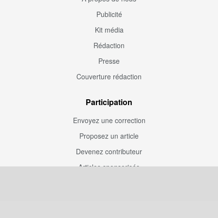
Publicité
Kit média
Rédaction
Presse
Couverture rédaction
Participation
Envoyez une correction
Proposez un article
Devenez contributeur
Articles sponsorisés
Sponsoriser Camfoot