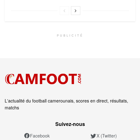
PUBLICITÉ
L'actualité du football camerounais, scores en direct, résultats,
matchs
Suivez‑nous
Facebook
X (Twitter)