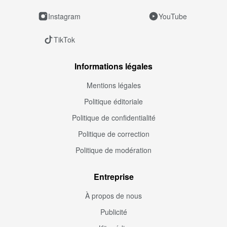
Instagram
YouTube
TikTok
Informations légales
Mentions légales
Politique éditoriale
Politique de confidentialité
Politique de correction
Politique de modération
Entreprise
À propos de nous
Publicité