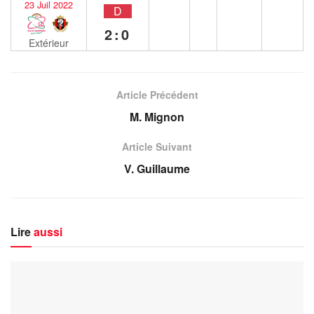
23 Juil 2022
D
2:0
Extérieur
Article Précédent
M. Mignon
Article Suivant
V. Guillaume
Lire
aussi