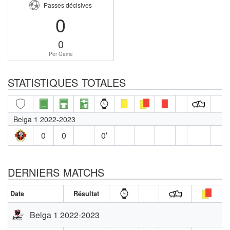
Passes décisives
0
0
Per Game
STATISTIQUES TOTALES
Belga 1 2022-2023
0
0
0′
DERNIERS MATCHS
Date
Résultat
Belga 1 2022-2023