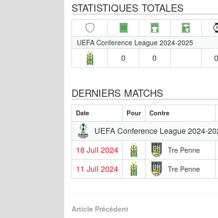
STATISTIQUES TOTALES
UEFA Conference League 2024-2025
0
0
0
DERNIERS MATCHS
Date
Pour
Contre
UEFA Conference League 2024-20
18 Juil 2024
Tre Penne
11 Juil 2024
Tre Penne
Article Précédent