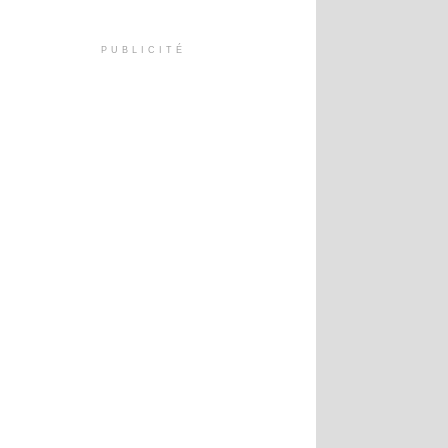
PUBLICITÉ