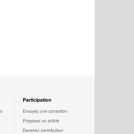
Participation
us
Envoyez une correction
Proposez un article
Devenez contributeur