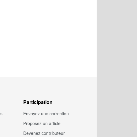
Participation
us
Envoyez une correction
Proposez un article
Devenez contributeur