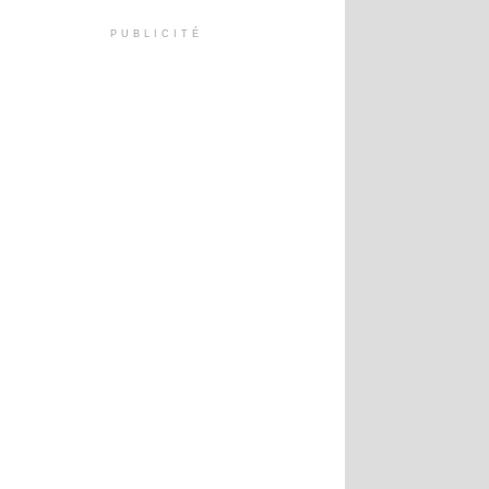
PUBLICITÉ