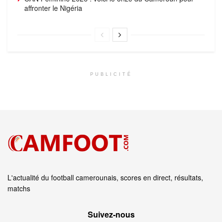
affronter le Nigéria
PUBLICITÉ
L'actualité du football camerounais, scores en direct, résultats,
matchs
Suivez‑nous