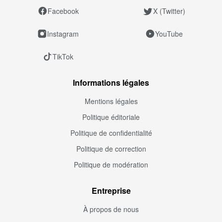
Facebook
X (Twitter)
Instagram
YouTube
TikTok
Informations légales
Mentions légales
Politique éditoriale
Politique de confidentialité
Politique de correction
Politique de modération
Entreprise
À propos de nous