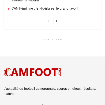
CAN Féminine : le Nigéria est le grand favori !
PUBLICITÉ
L'actualité du football camerounais, scores en direct, résultats,
matchs