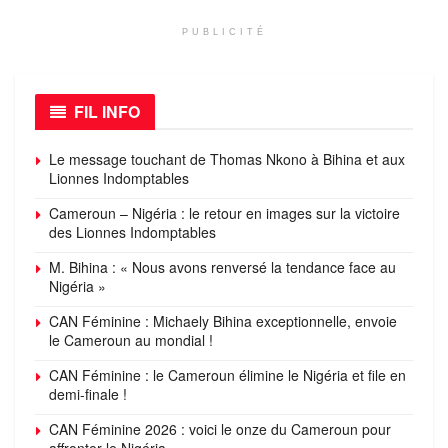
PUBLICITÉ
FIL INFO
Le message touchant de Thomas Nkono à Bihina et aux
Lionnes Indomptables
Cameroun – Nigéria : le retour en images sur la victoire
des Lionnes Indomptables
M. Bihina : « Nous avons renversé la tendance face au
Nigéria »
CAN Féminine : Michaely Bihina exceptionnelle, envoie
le Cameroun au mondial !
CAN Féminine : le Cameroun élimine le Nigéria et file en
demi-finale !
CAN Féminine 2026 : voici le onze du Cameroun pour
affronter le Nigéria