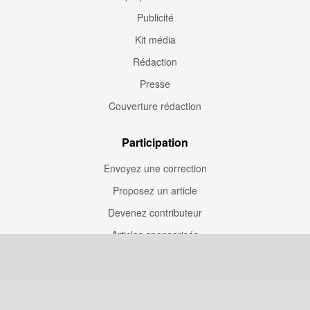
Publicité
Kit média
Rédaction
Presse
Couverture rédaction
Participation
Envoyez une correction
Proposez un article
Devenez contributeur
Articles sponsorisés
Sponsoriser Camfoot