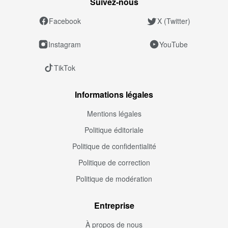
Suivez‑nous
Facebook
X (Twitter)
Instagram
YouTube
TikTok
Informations légales
Mentions légales
Politique éditoriale
Politique de confidentialité
Politique de correction
Politique de modération
Entreprise
À propos de nous